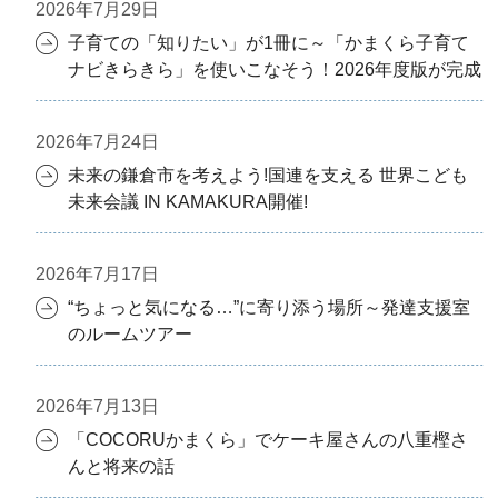
2026年7月29日
子育ての「知りたい」が1冊に～「かまくら子育て
ナビきらきら」を使いこなそう！2026年度版が完成
2026年7月24日
未来の鎌倉市を考えよう!国連を支える 世界こども
未来会議 IN KAMAKURA開催!
2026年7月17日
“ちょっと気になる…”に寄り添う場所～発達支援室
のルームツアー
2026年7月13日
「COCORUかまくら」でケーキ屋さんの八重樫さ
んと将来の話