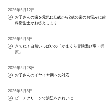
2026年6月12日
お子さんの歯を元気に!1歳から2歳の歯のお悩みに歯
科衛生士がお答えします
2026年6月5日
きてね！自然いっぱいの「かまくら冒険遊び場・梶
原」
2026年5月28日
お子さんのイヤイヤ期への対応
2026年5月8日
ビーチクリーンで浜辺をきれいに