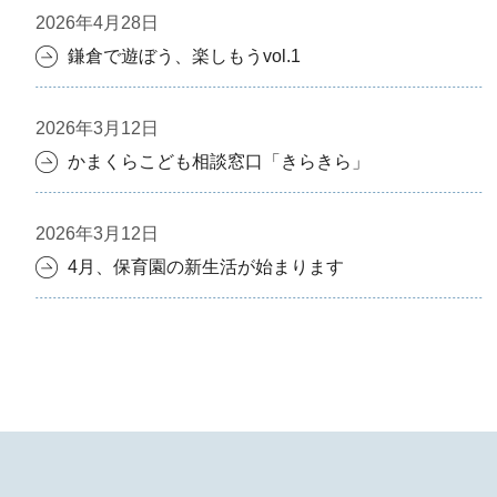
2026年4月28日
鎌倉で遊ぼう、楽しもうvol.1
2026年3月12日
かまくらこども相談窓口「きらきら」
2026年3月12日
4月、保育園の新生活が始まります