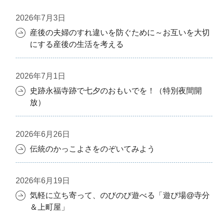
2026年7月3日
産後の夫婦のすれ違いを防ぐために～お互いを大切
にする産後の生活を考える
2026年7月1日
史跡永福寺跡で七夕のおもいでを！（特別夜間開
放）
2026年6月26日
伝統のかっこよさをのぞいてみよう
2026年6月19日
気軽に立ち寄って、のびのび遊べる「遊び場@寺分
＆上町屋」