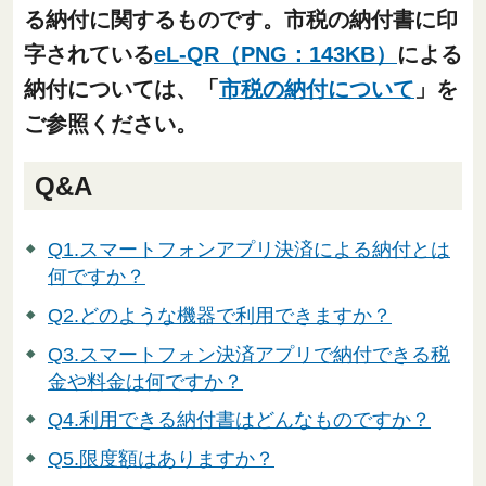
る納付に関するものです。市税の納付書に印
字されている
eL-QR（PNG：143KB）
による
納付については、「
市税の納付について
」を
ご参照ください。
Q&A
Q1.スマートフォンアプリ決済による納付とは
何ですか？
Q2.どのような機器で利用できますか？
Q3.スマートフォン決済アプリで納付できる税
金や料金は何ですか？
Q4.利用できる納付書はどんなものですか？
Q5.限度額はありますか？