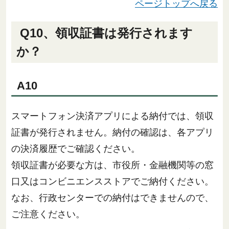
ページトップへ戻る
Q10、領収証書は発行されます
か？
A10
スマートフォン決済アプリによる納付では、領収
証書が発行されません。納付の確認は、各アプリ
の決済履歴でご確認ください。
領収証書が必要な方は、市役所・金融機関等の窓
口又はコンビニエンスストアでご納付ください。
なお、行政センターでの納付はできませんので、
ご注意ください。