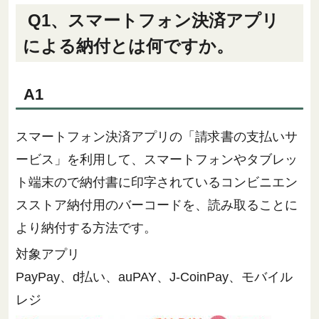
Q1、スマートフォン決済アプリ
による納付とは何ですか。
A1
スマートフォン決済アプリの「請求書の支払いサ
ービス」を利用して、スマートフォンやタブレッ
ト端末ので納付書に印字されているコンビニエン
スストア納付用のバーコードを、読み取ることに
より納付する方法です。
対象アプリ
PayPay、d払い、auPAY、J-CoinPay、モバイル
レジ