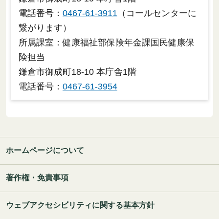
電話番号：
0467-61-3911
（コールセンターに
繋がります）
所属課室：健康福祉部保険年金課国民健康保
険担当
鎌倉市御成町18-10 本庁舎1階
電話番号：
0467-61-3954
ホームページについて
著作権・免責事項
ウェブアクセシビリティに関する基本方針