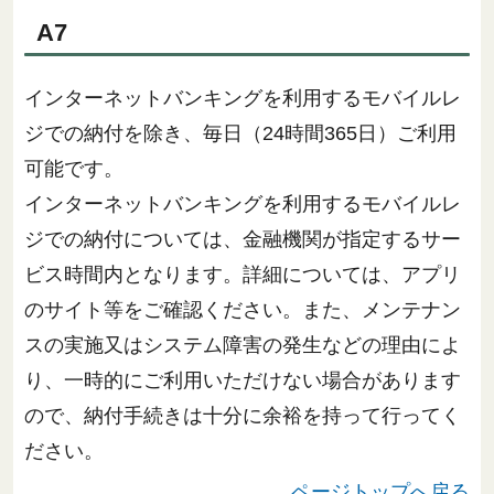
A7
インターネットバンキングを利用するモバイルレ
ジでの納付を除き、毎日（24時間365日）ご利用
可能です。
インターネットバンキングを利用するモバイルレ
ジでの納付については、金融機関が指定するサー
ビス時間内となります。詳細については、アプリ
のサイト等をご確認ください。また、メンテナン
スの実施又はシステム障害の発生などの理由によ
り、一時的にご利用いただけない場合があります
ので、納付手続きは十分に余裕を持って行ってく
ださい。
ページトップへ戻る