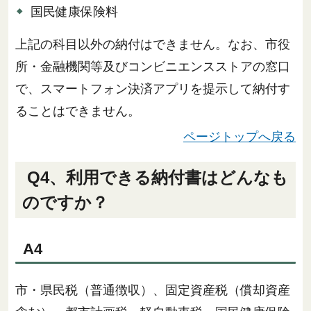
国民健康保険料
上記の科目以外の納付はできません。なお、市役
所・金融機関等及びコンビニエンスストアの窓口
で、スマートフォン決済アプリを提示して納付す
ることはできません。
ページトップへ戻る
Q4、利用できる納付書はどんなも
のですか？
A4
市・県民税（普通徴収）、固定資産税（償却資産