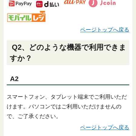
ページトップへ戻る
Q2、どのような機器で利用できま
すか？
A2
スマートフォン、タブレット端末でご利用いただ
けます。パソコンではご利用いただけませんの
で、ご了承ください。
ページトップへ戻る