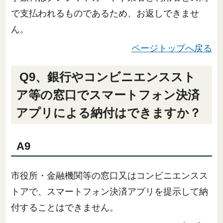
で支払われるものであるため、お返しできませ
ん。
ページトップへ戻る
Q9、銀行やコンビニエンススト
ア等の窓口でスマートフォン決済
アプリによる納付はできますか？
A9
市役所・金融機関等の窓口又はコンビニエンスス
トアで、スマートフォン決済アプリを提示して納
付することはできません。