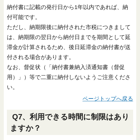
納付書に記載の発行日から1年以内であれば、納
付可能です。
ただし、納期限後に納付された市税につきまして
は、納期限の翌日から納付日までを期間として延
滞金が計算されるため、後日延滞金の納付書が送
付される場合があります。
なお、督促状（「納付書兼納入済通知書（督促
用）」）等で二重に納付しないようご注意くださ
い。
ページトップへ戻る
Q7、利用できる時間に制限はあり
ますか？