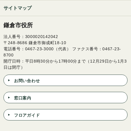
サイトマップ
鎌倉市役所
法人番号：3000020142042
〒248-8686 鎌倉市御成町18-10
電話番号：0467-23-3000（代表） ファクス番号：0467-23-
8700
開庁日時：平日8時30分から17時00分まで（12月29日から1月3
日は閉庁）
お問い合わせ
窓口案内
フロアガイド