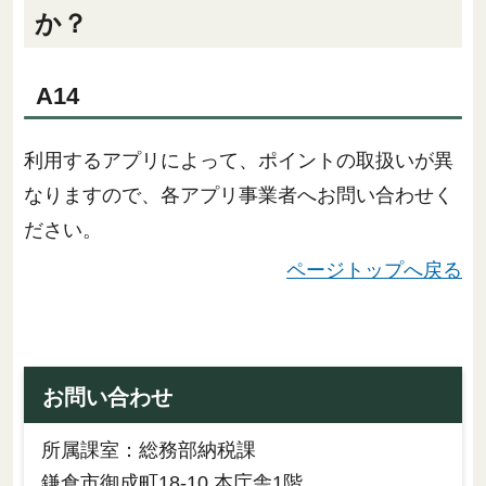
か？
A14
利用するアプリによって、ポイントの取扱いが異
なりますので、各アプリ事業者へお問い合わせく
ださい。
ページトップへ戻る
お問い合わせ
所属課室：総務部納税課
鎌倉市御成町18-10 本庁舎1階