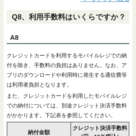
Q8、利用手数料はいくらですか？
A8
クレジットカードを利用するモバイルレジでの納
付を除き、手数料の負担はありません。なお、ア
プリのダウンロードや利用時に発生する通信費等
は利用者負担となります。
また、クレジットカードを利用したモバイルレジ
での納付については、別途クレジット決済手数料
がかかります。下記表を参照してください。
クレジット決済手数料
納付金額