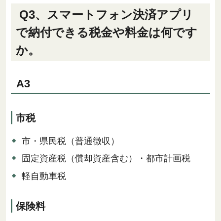
Q3、スマートフォン決済アプリ
で納付できる税金や料金は何です
か。
A3
市税
市・県民税（普通徴収）
固定資産税（償却資産含む）・都市計画税
軽自動車税
保険料