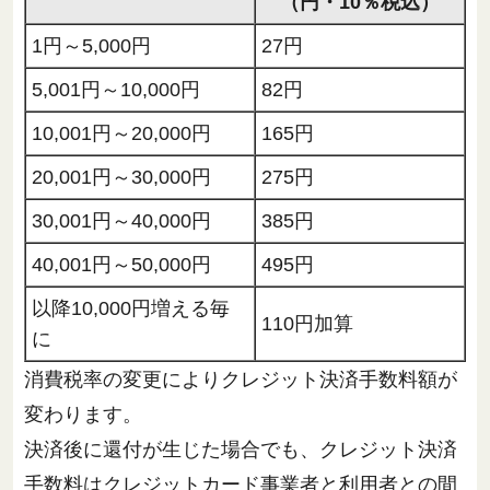
（円・10％税込）
1円～5,000円
27円
5,001円～10,000円
82円
10,001円～20,000円
165円
20,001円～30,000円
275円
30,001円～40,000円
385円
40,001円～50,000円
495円
以降10,000円増える毎
110円加算
に
消費税率の変更によりクレジット決済手数料額が
変わります。
決済後に還付が生じた場合でも、クレジット決済
手数料はクレジットカード事業者と利用者との間