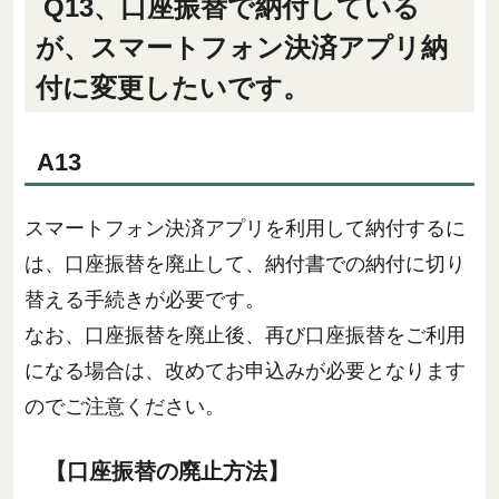
Q13、口座振替で納付している
が、スマートフォン決済アプリ納
付に変更したいです。
A13
スマートフォン決済アプリを利用して納付するに
は、口座振替を廃止して、納付書での納付に切り
替える手続きが必要です。
なお、口座振替を廃止後、再び口座振替をご利用
になる場合は、改めてお申込みが必要となります
のでご注意ください。
【口座振替の廃止方法】