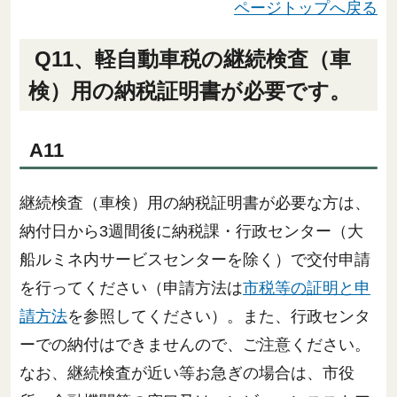
ページトップへ戻る
Q11、軽自動車税の継続検査（車
検）用の納税証明書が必要です。
A11
継続検査（車検）用の納税証明書が必要な方は、
納付日から3週間後に納税課・行政センター（大
船ルミネ内サービスセンターを除く）で交付申請
を行ってください（申請方法は
市税等の証明と申
請方法
を参照してください）。また、行政センタ
ーでの納付はできませんので、ご注意ください。
なお、継続検査が近い等お急ぎの場合は、市役