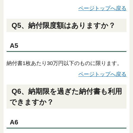
ページトップへ戻る
Q5、納付限度額はありますか？
A5
納付書1枚あたり30万円以下のものに限ります。
ページトップへ戻る
Q6、納期限を過ぎた納付書も利用
できますか？
A6