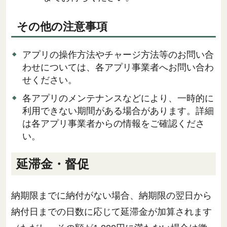
その他の注意事項
アプリの操作方法やチャージ方法等のお問い合
わせについては、各アプリ事業者へお問い合わ
せください。
各アプリのメンテナンスなどにより、一時的に
利用できない期間がある場合があります。詳細
は各アプリ事業者からの情報をご確認くださ
い。
延滞金・督促
納期限までに納付がない場合、納期限の翌日から
納付日までの日数に応じて延滞金が加算されます