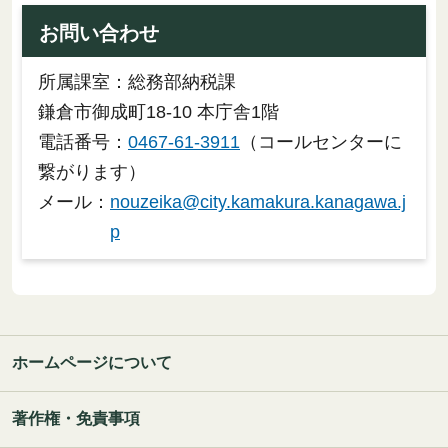
お問い合わせ
所属課室：総務部納税課
鎌倉市御成町18-10 本庁舎1階
電話番号：
0467-61-3911
（コールセンターに
繋がります）
メール：
nouzeika@city.kamakura.kanagawa.j
p
ホームページについて
著作権・免責事項