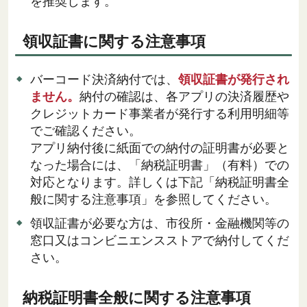
を推奨します。
領収証書に関する注意事項
バーコード決済納付では、
領収証書が発行され
ません。
納付の確認は、各アプリの決済履歴や
クレジットカード事業者が発行する利用明細等
でご確認ください。
アプリ納付後に紙面での納付の証明書が必要と
なった場合には、「納税証明書」（有料）での
対応となります。詳しくは下記「納税証明書全
般に関する注意事項」を参照してください。
領収証書が必要な方は、市役所・金融機関等の
窓口又はコンビニエンスストアで納付してくだ
さい。
納税証明書全般に関する注意事項