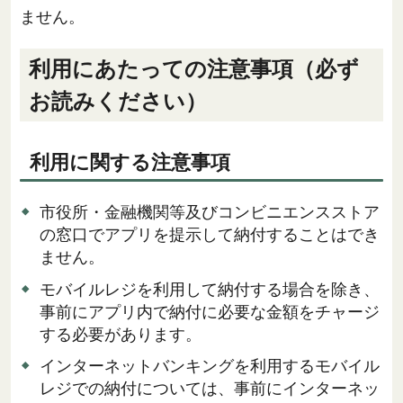
ません。
利用にあたっての注意事項（必ず
お読みください）
利用に関する注意事項
市役所・金融機関等及びコンビニエンスストア
の窓口でアプリを提示して納付することはでき
ません。
モバイルレジを利用して納付する場合を除き、
事前にアプリ内で納付に必要な金額をチャージ
する必要があります。
インターネットバンキングを利用するモバイル
レジでの納付については、事前にインターネッ