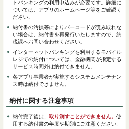
トバンキングの利用申込みが必要です。詳細に
ついては、アプリのホームページ等をご確認く
ださい。
納付書の汚損等によりバーコードが読み取れな
い場合は、納付書を再発行いたしますので、納
税課へお問い合わせください。
インターネットバンキングを利用するモバイル
レジでの納付については、金融機関が指定する
サービス時間外は納付できません。
各アプリ事業者が実施するシステムメンテナン
ス時は納付できません。
納付に関する注意事項
納付完了後は、
取り消すことができません。
使
用する納付書の年度や期別にご注意ください。