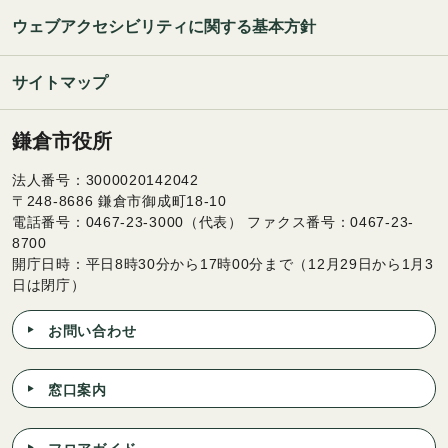
ウェブアクセシビリティに関する基本方針
サイトマップ
鎌倉市役所
法人番号：3000020142042
〒248-8686 鎌倉市御成町18-10
電話番号：0467-23-3000（代表） ファクス番号：0467-23-
8700
開庁日時：平日8時30分から17時00分まで（12月29日から1月3
日は閉庁）
お問い合わせ
窓口案内