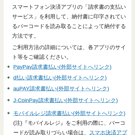
スマートフォン決済アプリの「請求書の支払い
サービス」を利用して、納付書に印字されてい
るバーコードを読み取ることによって納付する
方法です。
ご利用方法の詳細については、各アプリのサイ
ト等をご確認ください。
PayPay請求書払い(外部サイトへリンク)
d払い請求書払い(外部サイトへリンク)
auPAY請求書払い(外部サイトへリンク)
J-CoinPay請求書払い(外部サイトへリンク)
モバイルレジ請求書払い(外部サイトへリンク)
(注)『モバイルレジ』をご利用の際に、バーコ
ードが読み取りづらい場合は、
スマホ決済アプ