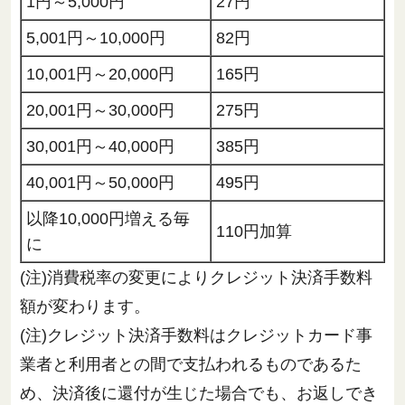
1円～5,000円
27円
5,001円～10,000円
82円
10,001円～20,000円
165円
20,001円～30,000円
275円
30,001円～40,000円
385円
40,001円～50,000円
495円
以降10,000円増える毎
110円加算
に
(注)消費税率の変更によりクレジット決済手数料
額が変わります。
(注)クレジット決済手数料はクレジットカード事
業者と利用者との間で支払われるものであるた
め、決済後に還付が生じた場合でも、お返しでき