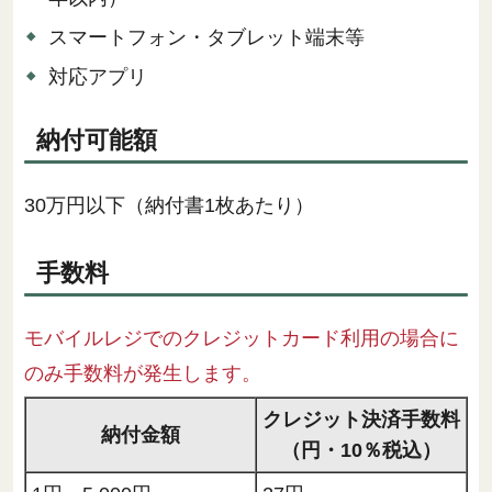
スマートフォン・タブレット端末等
対応アプリ
納付可能額
30万円以下（納付書1枚あたり）
手数料
モバイルレジでのクレジットカード利用の場合に
のみ手数料が発生します。
クレジット決済手数料
納付金額
（円・10％税込）