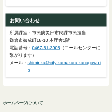
お問い合わせ
所属課室：市民防災部市民課市民担当
鎌倉市御成町18-10 本庁舎1階
電話番号：
0467-61-3905
（コールセンターに
繋がります）
メール：
shiminka@city.kamakura.kanagawa.j
p
ホームページについて