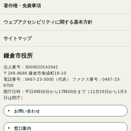
著作権・免責事項
ウェブアクセシビリティに関する基本方針
サイトマップ
鎌倉市役所
法人番号：3000020142042
〒248-8686 鎌倉市御成町18-10
電話番号：0467-23-3000（代表） ファクス番号：0467-23-
8700
開庁日時：平日8時30分から17時00分まで（12月29日から1月3
日は閉庁）
お問い合わせ
窓口案内