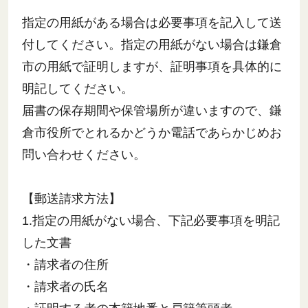
指定の用紙がある場合は必要事項を記入して送
付してください。指定の用紙がない場合は鎌倉
市の用紙で証明しますが、証明事項を具体的に
明記してください。
届書の保存期間や保管場所が違いますので、鎌
倉市役所でとれるかどうか電話であらかじめお
問い合わせください。
【郵送請求方法】
1.指定の用紙がない場合、下記必要事項を明記
した文書
・請求者の住所
・請求者の氏名