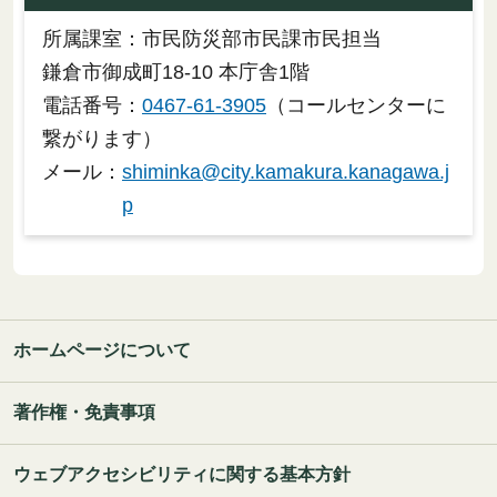
所属課室：市民防災部市民課市民担当
鎌倉市御成町18-10 本庁舎1階
電話番号：
0467-61-3905
（コールセンターに
繋がります）
メール：
shiminka@city.kamakura.kanagawa.j
p
ホームページについて
著作権・免責事項
ウェブアクセシビリティに関する基本方針