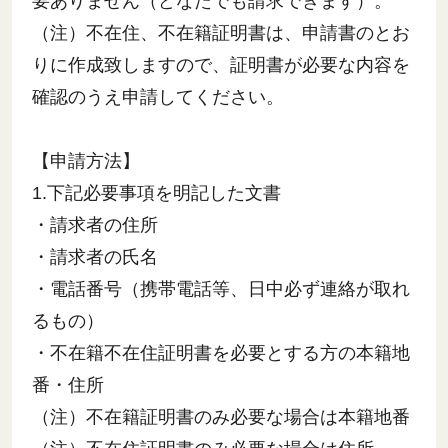
要ありません（どなたでも請求できます）。
（注）不在住、不在籍証明書は、申請書のとお
りに作成致しますので、証明書が必要な内容を
確認のうえ申請してください。
【申請方法】
1.下記必要事項を明記した文書
・請求者の住所
・請求者の氏名
・電話番号（携帯電話等、日中必ず連絡が取れ
るもの）
・不在籍不在住証明書を必要とする方の本籍地
番・住所
（注）不在籍証明書のみ必要な場合は本籍地番