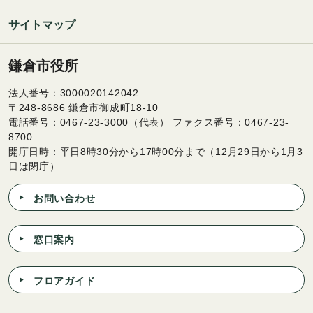
サイトマップ
鎌倉市役所
法人番号：3000020142042
〒248-8686 鎌倉市御成町18-10
電話番号：0467-23-3000（代表） ファクス番号：0467-23-
8700
開庁日時：平日8時30分から17時00分まで（12月29日から1月3
日は閉庁）
お問い合わせ
窓口案内
フロアガイド