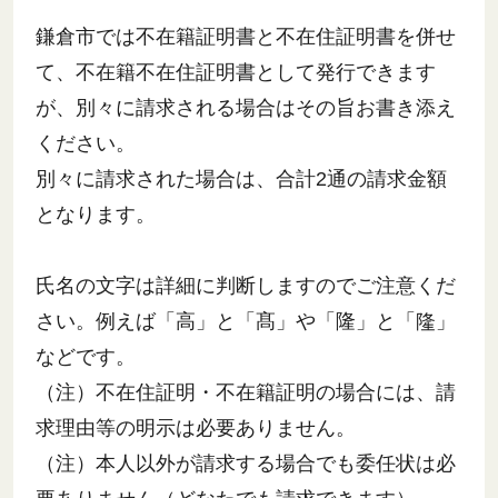
鎌倉市では不在籍証明書と不在住証明書を併せ
て、不在籍不在住証明書として発行できます
が、別々に請求される場合はその旨お書き添え
ください。
別々に請求された場合は、合計2通の請求金額
となります。
氏名の文字は詳細に判断しますのでご注意くだ
さい。例えば「高」と「髙」や「隆」と「隆」
などです。
（注）不在住証明・不在籍証明の場合には、請
求理由等の明示は必要ありません。
（注）本人以外が請求する場合でも委任状は必