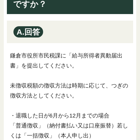
ですか？
A.回答
鎌倉市役所市民税課に「給与所得者異動届出
書」を提出してください。
未徴収税額の徴収方法は時期に応じて、つぎの
徴収方法としてください。
・退職した日が6月から12月までの場合
「普通徴収」（納付書払い又は口座振替）若し
くは「一括徴収」（本人申し出）