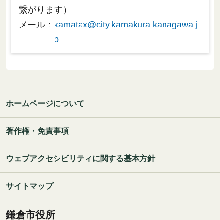
繋がります）
メール：
kamatax@city.kamakura.kanagawa.j
p
ホームページについて
著作権・免責事項
ウェブアクセシビリティに関する基本方針
サイトマップ
鎌倉市役所