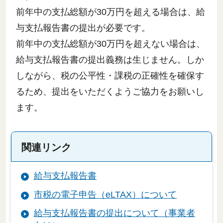
前年中の支払総額が30万円を超える場合は、給
与支払報告書の提出が必要です。
前年中の支払総額が30万円を超えない場合は、
給与支払報告書の提出義務は生じません。しか
しながら、税の公平性・課税の正確性を確保す
るため、提出をいただくようご協力をお願いし
ます。
関連リンク
給与支払報告書
市税の電子申告（eLTAX）について
給与支払報告書の提出について（事業者