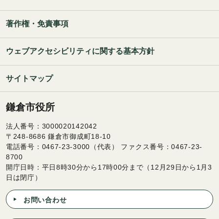
著作権・免責事項
ウェブアクセシビリティに関する基本方針
サイトマップ
鎌倉市役所
法人番号：3000020142042
〒248-8686 鎌倉市御成町18-10
電話番号：0467-23-3000（代表） ファクス番号：0467-23-
8700
開庁日時：平日8時30分から17時00分まで（12月29日から1月3
日は閉庁）
お問い合わせ