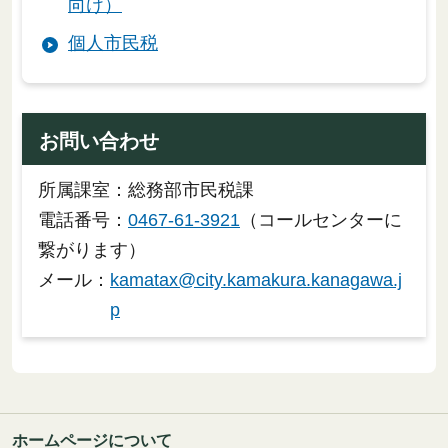
向け）
個人市民税
お問い合わせ
所属課室：総務部市民税課
電話番号：
0467-61-3921
（コールセンターに
繋がります）
メール：
kamatax@city.kamakura.kanagawa.j
p
ホームページについて