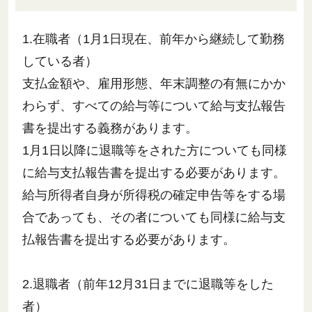
1.在職者（1月1日現在、前年から継続して勤務
している者）
支払金額や、雇用形態、年末調整の有無にかか
わらず、すべての給与等について給与支払報告
書を提出する義務があります。
1月1日以降に退職等をされた方についても同様
に給与支払報告書を提出する必要があります。
給与所得者自身が所得税の確定申告等をする場
合であっても、その者についても同様に給与支
払報告書を提出する必要があります。
2.退職者（前年12月31日までに退職等をした
者）