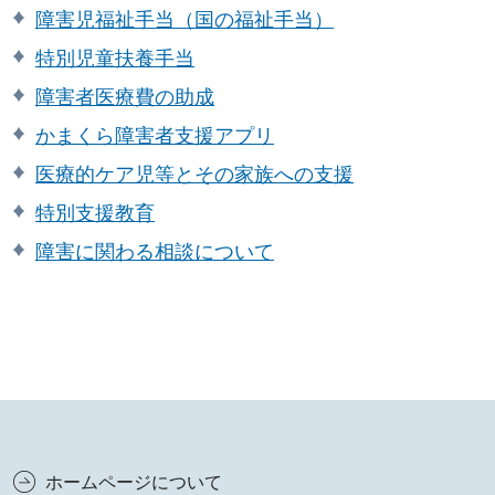
障害児福祉手当（国の福祉手当）
特別児童扶養手当
障害者医療費の助成
かまくら障害者支援アプリ
医療的ケア児等とその家族への支援
特別支援教育
障害に関わる相談について
ホームページについて