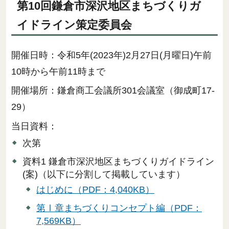
第10回鎌倉市深沢地区まちづくりガ
イドライン策定委員会
開催日時：令和5年(2023年)2月27日(月曜日)午前
10時から午前11時まで
開催場所：鎌倉商工会議所301会議室（御成町17-
29）
当日資料：
次第
資料1 鎌倉市深沢地区まちづくりガイドライン
(案)（以下に分割して掲載しています）
はじめに（PDF：4,040KB）
第Ⅰ章まちづくりコンセプト編（PDF：
7,569KB）