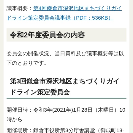
議事概要：
第4回鎌倉市深沢地区まちづくりガイ
ドライン策定委員会議事録（PDF：536KB）
令和2年度委員会の内容
委員会の開催状況、当日資料及び議事概要等は以
下のとおりです。
第3回鎌倉市深沢地区まちづくりガイ
ドライン策定委員会
開催日時：令和3年(2021年)1月28日（木曜日）10
時から
開催場所：鎌倉市役所第3分庁舎講堂（御成町18-