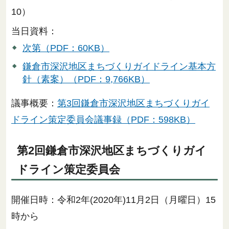
10）
当日資料：
次第（PDF：60KB）
鎌倉市深沢地区まちづくりガイドライン基本方
針（素案）（PDF：9,766KB）
議事概要：
第3回鎌倉市深沢地区まちづくりガイ
ドライン策定委員会議事録（PDF：598KB）
第2回鎌倉市深沢地区まちづくりガイ
ドライン策定委員会
開催日時：令和2年(2020年)11月2日（月曜日）15
時から