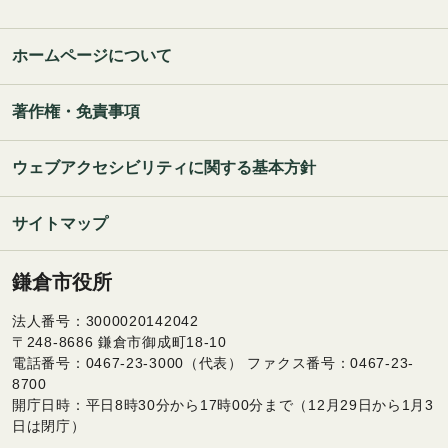
ホームページについて
著作権・免責事項
ウェブアクセシビリティに関する基本方針
サイトマップ
鎌倉市役所
法人番号：3000020142042
〒248-8686 鎌倉市御成町18-10
電話番号：0467-23-3000（代表） ファクス番号：0467-23-
8700
開庁日時：平日8時30分から17時00分まで（12月29日から1月3
日は閉庁）