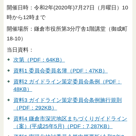
開催日時：令和2年(2020年)7月27日（月曜日）10
時から12時まで
開催場所：鎌倉市役所第3分庁舎1階講堂（御成町
18-10）
当日資料：
次第（PDF：64KB）
資料1 委員会委員名簿（PDF：47KB）
資料2 ガイドライン策定委員会条例（PDF：
48KB）
資料3 ガイドライン策定委員会条例施行規則
（PDF：292KB）
資料4 鎌倉市深沢地区まちづくりガイドライン
（案）(平成25年5月)（PDF：7,287KB）