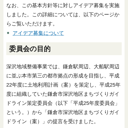
なお、この基本方針等に対しアイデア募集を実施
しました。この詳細については、以下のページか
らご覧いただけます。
アイデア募集について
委員会の目的
深沢地域整備事業では、鎌倉駅周辺、大船駅周辺
に並ぶ本市第三の都市拠点の形成を目指し、平成
22年度に土地利用計画（案）を策定し、平成25年
度に組織していた鎌倉市深沢地区まちづくりガイ
ドライン策定委員会（以下「平成25年度委員会」
という。）から「鎌倉市深沢地区まちづくりガイ
ドライン（案）」の提言を受けました。