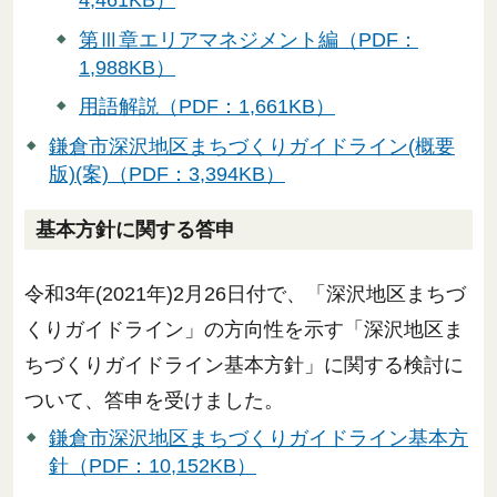
第Ⅲ章エリアマネジメント編（PDF：
1,988KB）
用語解説（PDF：1,661KB）
鎌倉市深沢地区まちづくりガイドライン(概要
版)(案)（PDF：3,394KB）
基本方針に関する答申
令和3年(2021年)2月26日付で、「深沢地区まちづ
くりガイドライン」の方向性を示す「深沢地区ま
ちづくりガイドライン基本方針」に関する検討に
ついて、答申を受けました。
鎌倉市深沢地区まちづくりガイドライン基本方
針（PDF：10,152KB）