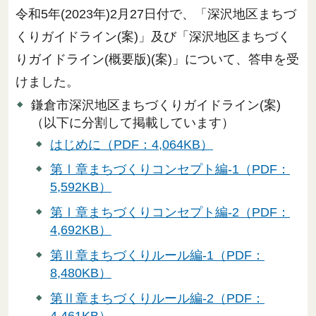
令和5年(2023年)2月27日付で、「深沢地区まちづ
くりガイドライン(案)」及び「深沢地区まちづく
りガイドライン(概要版)(案)」について、答申を受
けました。
鎌倉市深沢地区まちづくりガイドライン(案)
（以下に分割して掲載しています）
はじめに（PDF：4,064KB）
第Ⅰ章まちづくりコンセプト編-1（PDF：
5,592KB）
第Ⅰ章まちづくりコンセプト編-2（PDF：
4,692KB）
第Ⅱ章まちづくりルール編-1（PDF：
8,480KB）
第Ⅱ章まちづくりルール編-2（PDF：
4,461KB）