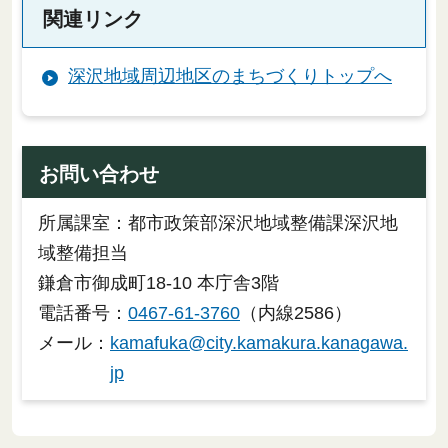
関連リンク
深沢地域周辺地区のまちづくりトップへ
お問い合わせ
所属課室：都市政策部深沢地域整備課深沢地
域整備担当
鎌倉市御成町18-10 本庁舎3階
電話番号：
0467-61-3760
（内線2586）
メール：
kamafuka@city.kamakura.kanagawa.
jp