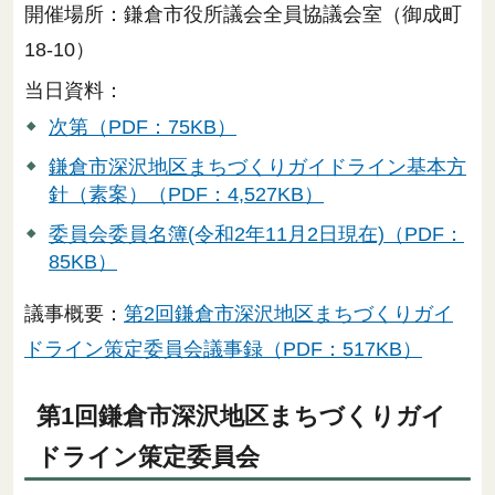
開催場所：鎌倉市役所議会全員協議会室（御成町
18-10）
当日資料：
次第（PDF：75KB）
鎌倉市深沢地区まちづくりガイドライン基本方
針（素案）（PDF：4,527KB）
委員会委員名簿(令和2年11月2日現在)（PDF：
85KB）
議事概要：
第2回鎌倉市深沢地区まちづくりガイ
ドライン策定委員会議事録（PDF：517KB）
第1回鎌倉市深沢地区まちづくりガイ
ドライン策定委員会