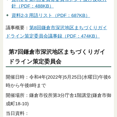
針（PDF：488KB）
資料2-3 用語リスト（PDF：687KB）
議事概要：
第8回鎌倉市深沢地区まちづくりガイ
ドライン策定委員会議事録（PDF：474KB）
第7回鎌倉市深沢地区まちづくりガイ
ドライン策定委員会
開催日時：令和4年(2022年)5月25日(水曜日)午後6
時から午後8時まで
開催場所：鎌倉市役所第3分庁舎1階講堂(鎌倉市御
成町18-10)
当日資料：