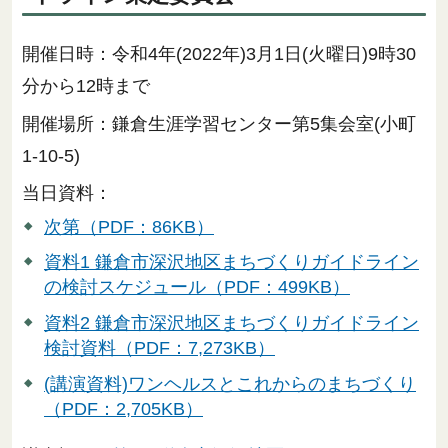
開催日時：令和4年(2022年)3月1日(火曜日)9時30
分から12時まで
開催場所：鎌倉生涯学習センター第5集会室(小町
1-10-5)
当日資料：
次第（PDF：86KB）
資料1 鎌倉市深沢地区まちづくりガイドライン
の検討スケジュール（PDF：499KB）
資料2 鎌倉市深沢地区まちづくりガイドライン
検討資料（PDF：7,273KB）
(講演資料)ワンヘルスとこれからのまちづくり
（PDF：2,705KB）