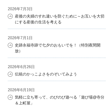
2026年7月3日
産後の夫婦のすれ違いを防ぐために～お互いを大切
にする産後の生活を考える
2026年7月1日
史跡永福寺跡で七夕のおもいでを！（特別夜間開
放）
2026年6月26日
伝統のかっこよさをのぞいてみよう
2026年6月19日
気軽に立ち寄って、のびのび遊べる「遊び場@寺分
＆上町屋」