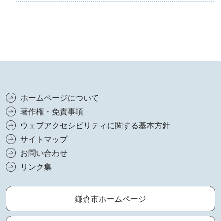
ホームページについて
著作権・免責事項
ウェブアクセシビリティに関する基本方針
サイトマップ
お問い合わせ
リンク集
鎌倉市ホームページ